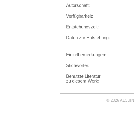
Autorschaft:
Verfügbarkeit:
Entstehungszeit:
Daten zur Entstehung:
Einzelbemerkungen:
Stichwörter:
Benutzte Literatur
zu diesem Werk:
© 2026
ALCUIN 