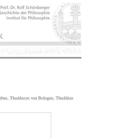
ibus, Thaddaeus von Bologna, Thaddäus